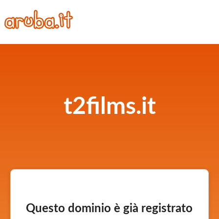
t2films.it
Questo dominio è già registrato